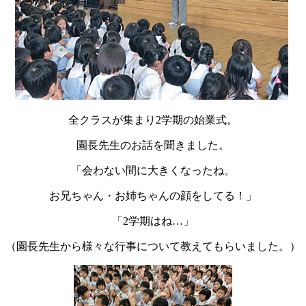
全クラスが集まり2学期の始業式。
園長先生のお話を聞きました。
「会わない間に大きくなったね。
お兄ちゃん・お姉ちゃんの顔をしてる！」
「2学期はね…」
（園長先生から様々な行事について教えてもらいました。）