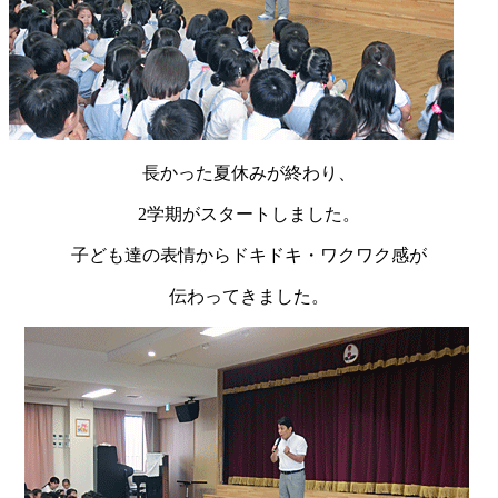
長かった夏休みが終わり、
2学期がスタートしました。
子ども達の表情からドキドキ・ワクワク感が
伝わってきました。