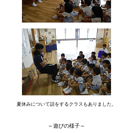
夏休みについて話をするクラスもありました。
～遊びの様子～