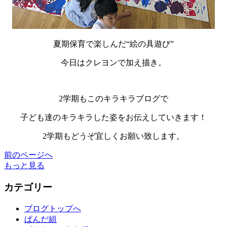
夏期保育で楽しんだ“絵の具遊び”
今日はクレヨンで加え描き。
2学期もこのキラキラブログで
子ども達のキラキラした姿をお伝えしていきます！
2学期もどうぞ宜しくお願い致します。
前のページへ
もっと見る
カテゴリー
ブログトップへ
ぱんだ組