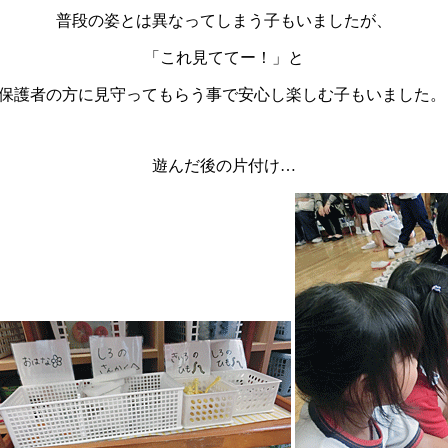
普段の姿とは異なってしまう子もいましたが、
「これ見ててー！」と
保護者の方に見守ってもらう事で安心し楽しむ子もいました
遊んだ後の片付け…