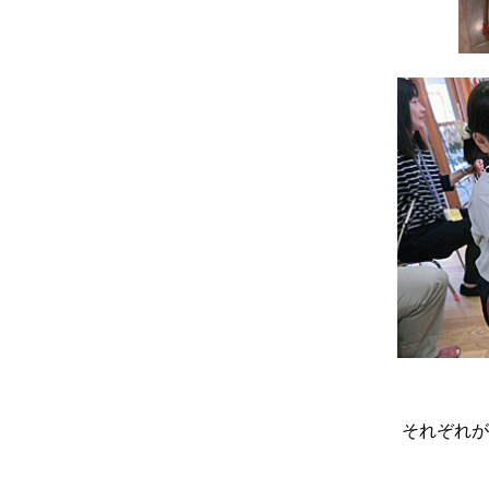
それぞれが