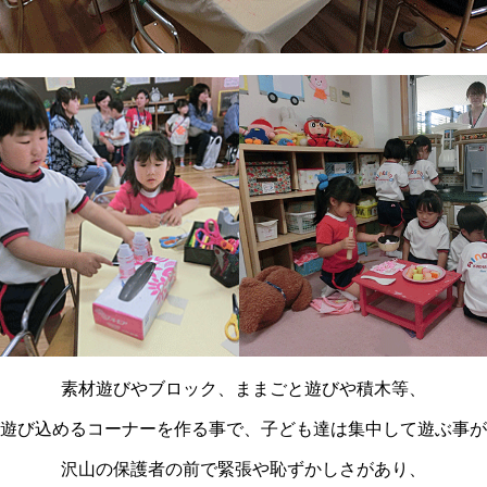
素材遊びやブロック、ままごと遊びや積木等、
遊び込めるコーナーを作る事で、子ども達は集中して遊ぶ事が
沢山の保護者の前で緊張や恥ずかしさがあり、