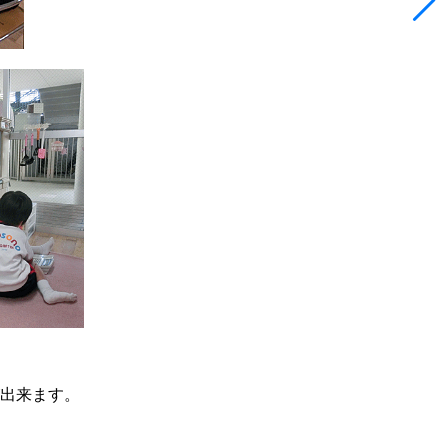
出来ます。