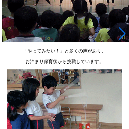
「やってみたい！」と多くの声があり、
お泊まり保育後から挑戦しています。