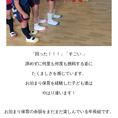
「回った！！！」「すごい
」
諦めずに何度も何度も挑戦する姿に
たくましさを感じています。
お泊まり保育を経験した子ども達は
やはり違います！
お泊まり保育の余韻をまだまだ楽しんでいる年長組です。