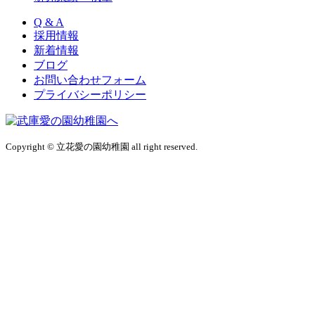
Q & A
採用情報
新着情報
ブログ
お問い合わせフォーム
プライバシーポリシー
Copyright © 立花愛の園幼稚園 all right reserved.