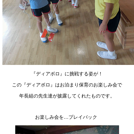
『ディアボロ』に挑戦する姿が！
この『ディアボロ』はお泊まり保育のお楽しみ会で
年長組の先生達が披露してくれたものです。
お楽しみ会を…プレイバック