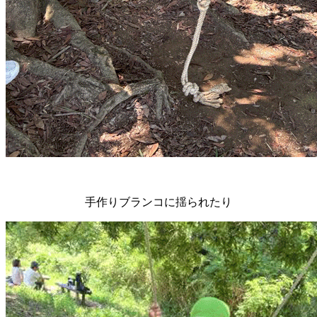
手作りブランコに揺られたり