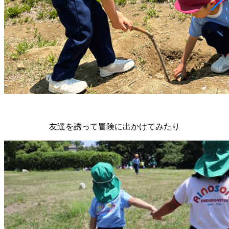
友達を誘って冒険に出かけてみたり