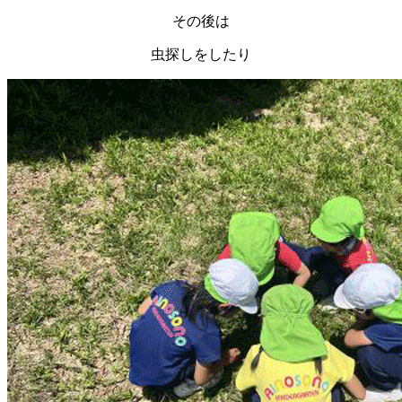
その後は
虫探しをしたり