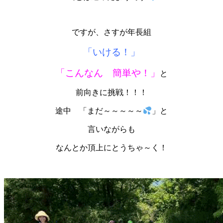
ですが、さすが年長組
「いける！」
「こんなん 簡単や！」
と
前向きに挑戦！！！
途中 「まだ～～～～～
」と
言いながらも
なんとか頂上にとうちゃ～く！