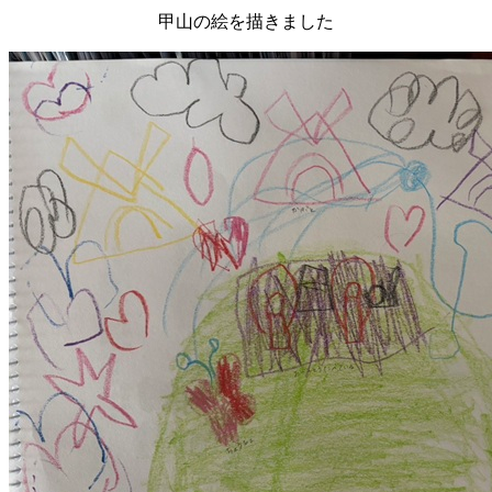
甲山の絵を描きました