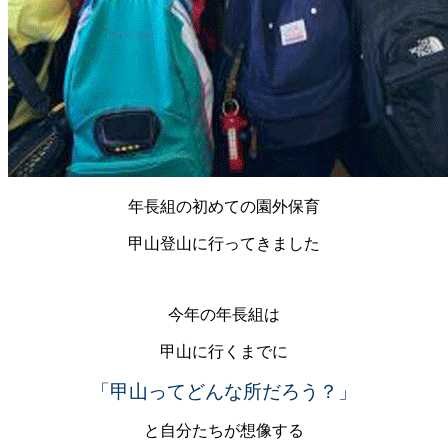
年長組の初めての園外保育
甲山登山に行ってきました
今年の年長組は
甲山に行くまでに
「甲山ってどんな所だろう？」
と自分たちが想像する