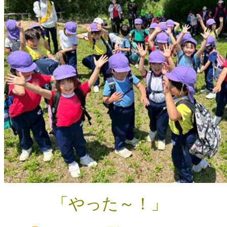
「やった～！」