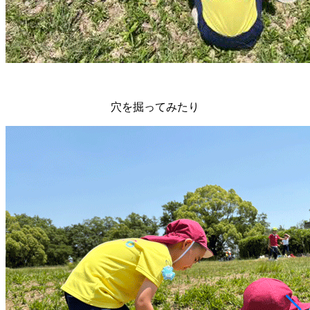
穴を掘ってみたり