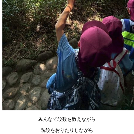
みんなで段数を数えながら
階段をおりたりしながら