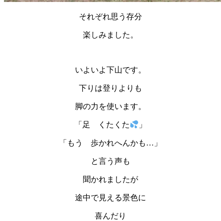
それぞれ思う存分
楽しみました。
いよいよ下山です。
下りは登りよりも
脚の力を使います。
「足 くたくた
」
「もう 歩かれへんかも…」
と言う声も
聞かれましたが
途中で見える景色に
喜んだり