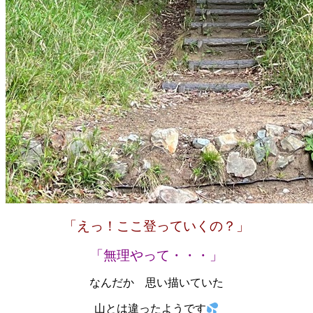
「えっ！ここ登っていくの？」
「無理やって・・・」
なんだか 思い描いていた
山とは違ったようです