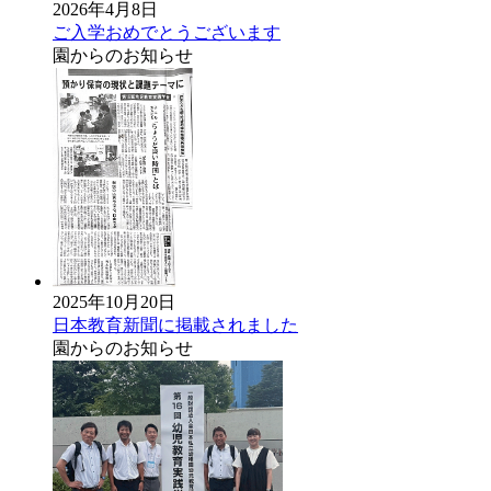
2026年4月8日
ご入学おめでとうございます
園からのお知らせ
2025年10月20日
日本教育新聞に掲載されました
園からのお知らせ