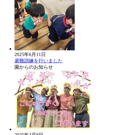
2025年6月11日
避難訓練を行いました
園からのお知らせ
2025年4月8日