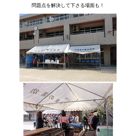
問題点を解決して下さる場面も！