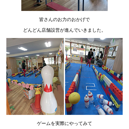
皆さんのお力のおかげで
どんどん店舗設営が進んでいきました。
ゲームを実際にやってみて