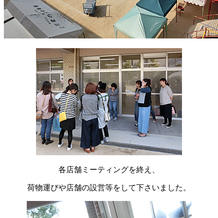
各店舗ミーティングを終え、
荷物運びや店舗の設営等をして下さいました。