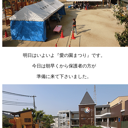
明日はいよいよ『愛の園まつり』です。
今日は朝早くから保護者の方が
準備に来て下さいました。