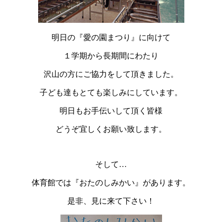
明日の『愛の園まつり』に向けて
１学期から長期間にわたり
沢山の方にご協力をして頂きました。
子ども達もとても楽しみにしています。
明日もお手伝いして頂く皆様
どうぞ宜しくお願い致します。
そして…
体育館では『おたのしみかい』があります。
是非、見に来て下さい！