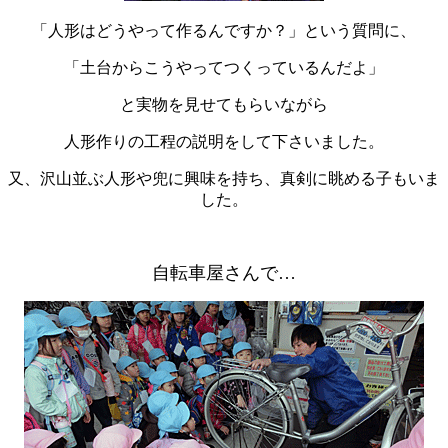
「人形はどうやって作るんですか？」という質問に、
「土台からこうやってつくっているんだよ」
と実物を見せてもらいながら
人形作りの工程の説明をして下さいました。
又、沢山並ぶ人形や兜に興味を持ち、真剣に眺める子もいま
した。
自転車屋さんで…