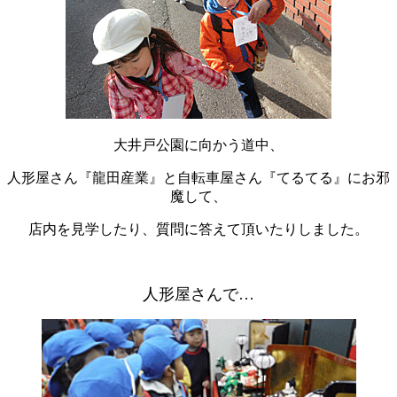
大井戸公園に向かう道中、
人形屋さん『龍田産業』と自転車屋さん『てるてる』にお邪
魔して、
店内を見学したり、質問に答えて頂いたりしました。
人形屋さんで…