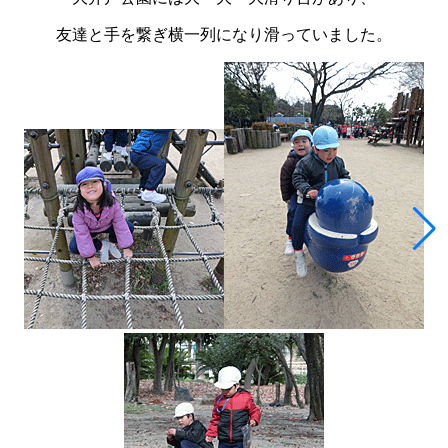
友達と手を繋ぎ横一列になり滑っていました。