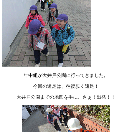
年中組が大井戸公園に行ってきました。
今回の遠足は、往復歩く遠足！
大井戸公園までの地図を手に、さぁ！出発！！