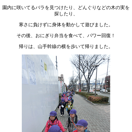
園内に咲いてるバラを見つけたり、どんぐりなどの木の実を
探したり、
寒さに負けずに身体を動かして遊びました。
その後、おにぎり弁当を食べて、パワー回復！
帰りは、山手幹線の横を歩いて帰りました。