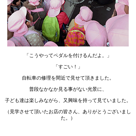
「こうやってペダルを付けるんだよ。」
「すごい！」
自転車の修理を間近で見せて頂きました。
普段なかなか見る事がない光景に、
子ども達は楽しみながら、又興味を持って見ていました。
（見学させて頂いたお店の皆さん、ありがとうございまし
た。）