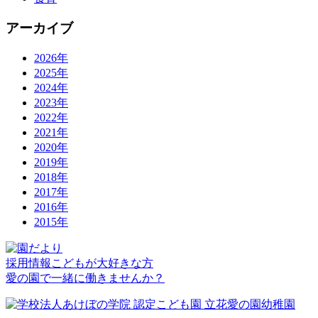
アーカイブ
2026年
2025年
2024年
2023年
2022年
2021年
2020年
2019年
2018年
2017年
2016年
2015年
採用情報
こどもが大好きな方
愛の園で一緒に働きませんか？