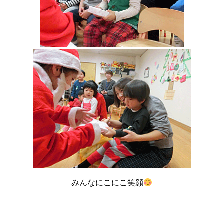
みんなにこにこ笑顔