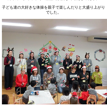
子ども達の大好きな体操を親子で楽しんだりと大盛り上がり
でした。