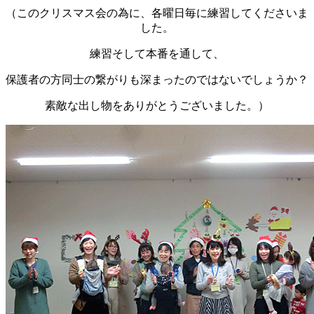
（このクリスマス会の為に、各曜日毎に練習してくださいま
した。
練習そして本番を通して、
保護者の方同士の繋がりも深まったのではないでしょうか？
素敵な出し物をありがとうございました。）