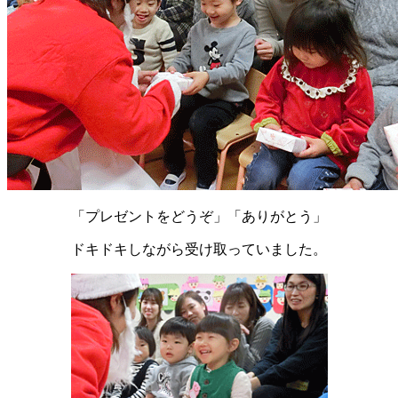
「プレゼントをどうぞ」「ありがとう」
ドキドキしながら受け取っていました。