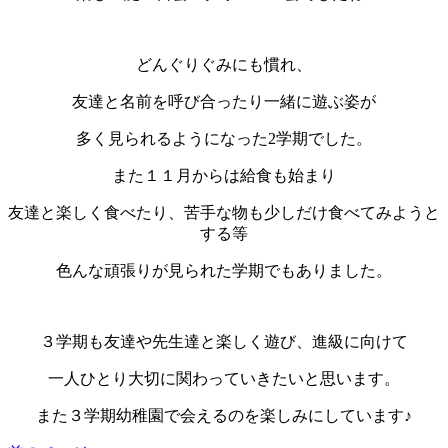
どんぐりぐみにも慣れ、
友達と名前を呼び合ったり一緒に遊ぶ姿が
多く見られるようになった2学期でした。
また１１月からは給食も始まり
友達と楽しく食べたり、苦手な物も少しだけ食べてみようと
する等
色んな頑張りが見られた学期でもありました。
３学期も友達や先生達と楽しく遊び、進級に向けて
一人ひとり大切に関わっていきたいと思います。
また３学期幼稚園で会えるのを楽しみにしています♪