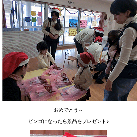
「おめでとう～」
ビンゴになったら景品をプレゼント♪