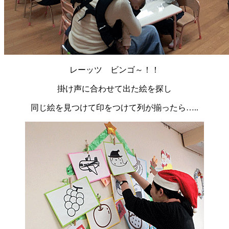
レーッツ ビンゴ～！！
掛け声に合わせて出た絵を探し
同じ絵を見つけて印をつけて列が揃ったら…..