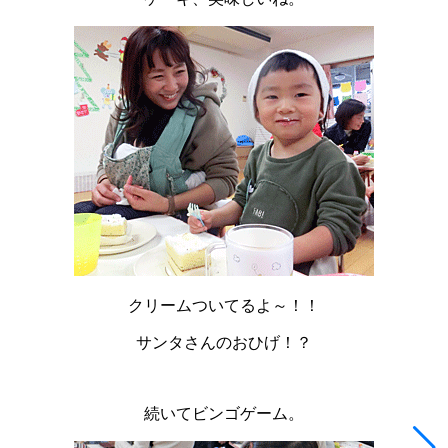
クリームついてるよ～！！
サンタさんのおひげ！？
続いてビンゴゲーム。