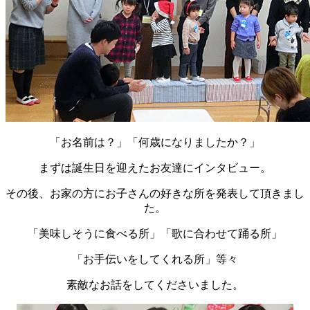
「お名前は？」「何歳になりましたか？」
まずは誕生日を迎えたお友達にインタビュー。
その後、お家の方にお子さんの好きな所を発表して頂きまし
た。
「美味しそうに食べる所」「歌に合わせて踊る所」
「お手伝いをしてくれる所」等々
素敵なお話をしてくださいました。