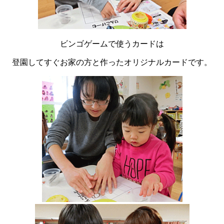
ビンゴゲームで使うカードは
登園してすぐお家の方と作ったオリジナルカードです。