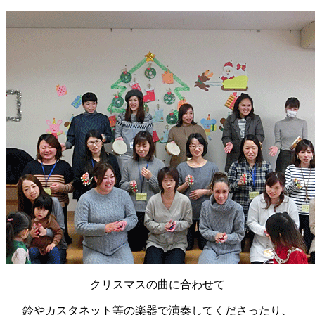
クリスマスの曲に合わせて
鈴やカスタネット等の楽器で演奏してくださったり、