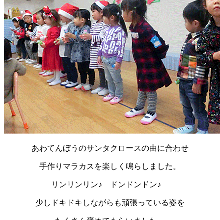
あわてんぼうのサンタクロースの曲に合わせ
手作りマラカスを楽しく鳴らしました。
リンリンリン♪ ドンドンドン♪
少しドキドキしながらも頑張っている姿を