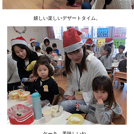
嬉しい楽しいデザートタイム。
ケーキ、美味しいね。