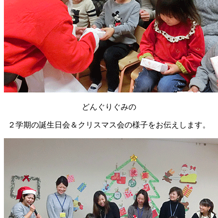
どんぐりぐみの
２学期の誕生日会＆クリスマス会の様子をお伝えします。