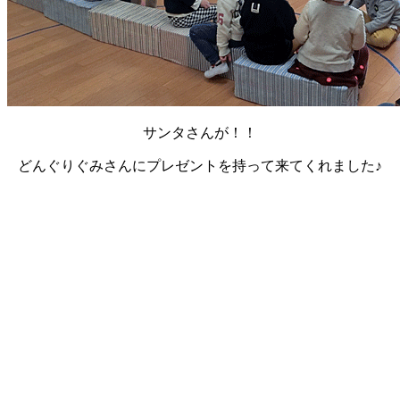
サンタさんが！！
どんぐりぐみさんにプレゼントを持って来てくれました♪