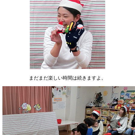
まだまだ楽しい時間は続きますよ。