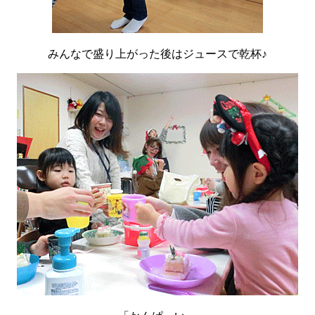
みんなで盛り上がった後はジュースで乾杯♪