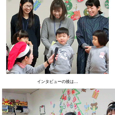
インタビューの後は…